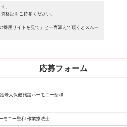
ます。
、資格証をご持参ください。
。
ジの採用サイトを見て」と一言添えて頂くとスムー
応募フォーム