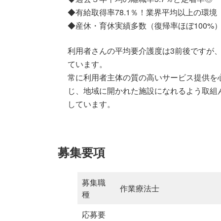
◆有給取得率78.1％！業界平均以上の環境
◆産休・育休実績多数（復帰率ほぼ100%
利用者さんの平均要介護度は3前後ですが
ています。
常に利用者主体の質の高いサービス提供を
じ、地域に開かれた施設になれるよう取組
しています。
募集要項
募集職
作業療法士
種
応募要