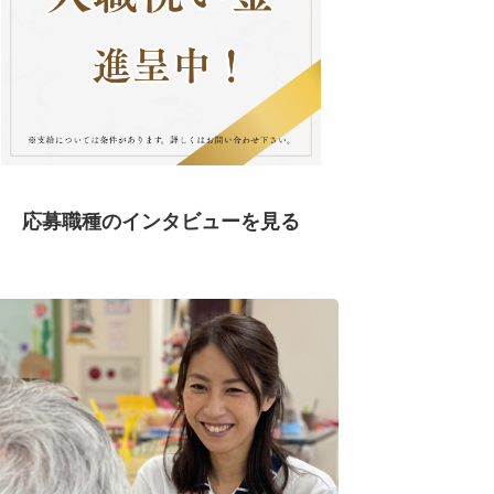
応募職種のインタビューを見る