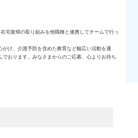
）
、在宅復帰の取り組みを他職種と連携してチームで行っ
心がけ、介護予防を含めた教育など幅広い活動を通
んでおります。みなさまからのご応募、心よりお待ち