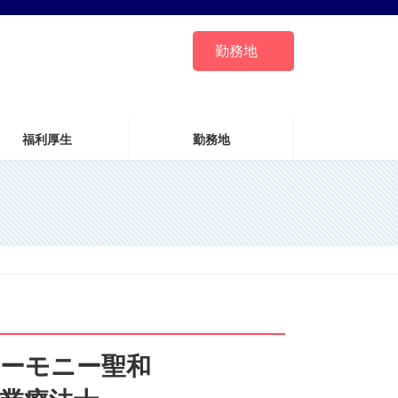
勤務地
福利厚生
勤務地
ーモニー聖和