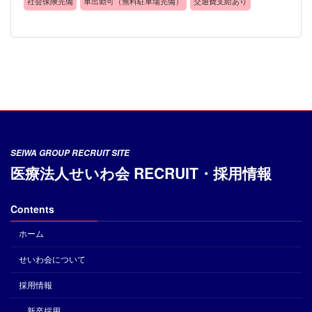
社会保険完備
車出勤可（無料駐車場完備）
交通費支給あり
SEIWA GROUP RECRUIT SITE
医療法人せいわ会 RECRUIT・採用情報
Contents
ホーム
せいわ会について
採用情報
新卒採用