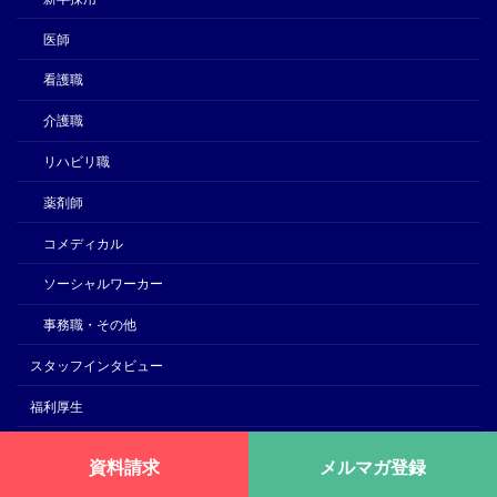
医師
看護職
介護職
リハビリ職
薬剤師
コメディカル
ソーシャルワーカー
事務職・その他
スタッフインタビュー
福利厚生
勤務地
資料請求
メルマガ登録