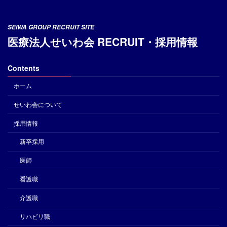
SEIWA GROUP RECRUIT SITE
医療法人せいわ会 RECRUIT・採用情報
Contents
ホーム
せいわ会について
採用情報
新卒採用
医師
看護職
介護職
リハビリ職