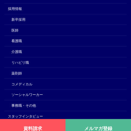
採用情報
新卒採用
医師
看護職
介護職
リハビリ職
薬剤師
コメディカル
ソーシャルワーカー
事務職・その他
スタッフインタビュー
福利厚生
資料請求
メルマガ登録