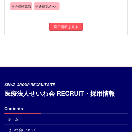
社会保険完備
交通費支給あり
採用情報を見る
SEIWA GROUP RECRUIT SITE
医療法人せいわ会 RECRUIT・採用情報
Contents
ホーム
せいわ会について