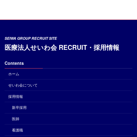
SEIWA GROUP RECRUIT SITE
医療法人せいわ会 RECRUIT・採用情報
Contents
ホーム
せいわ会について
採用情報
新卒採用
医師
看護職